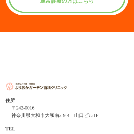
通常診療の方はこちら
住所
〒242-0016
神奈川県大和市大和南2-9-4 山口ビル1F
TEL