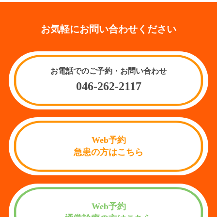
お気軽にお問い合わせください
お電話でのご予約・お問い合わせ
046-262-2117
Web予約
急患の方はこちら
Web予約