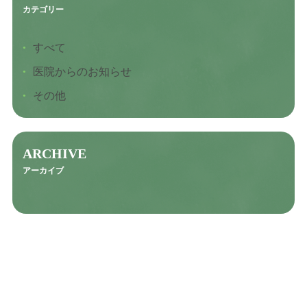
カテゴリー
すべて
医院からのお知らせ
その他
ARCHIVE
アーカイブ