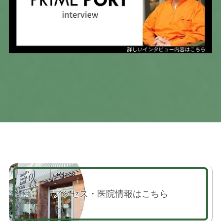
アクセス・医院情報はこちら