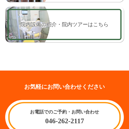
院内設備の紹介・院内ツアーはこちら
お気軽にお問い合わせください
お電話でのご予約・お問い合わせ
046-262-2117