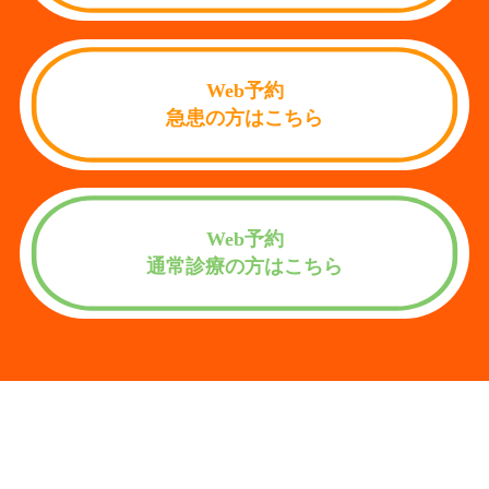
Web予約
急患の方はこちら
Web予約
通常診療の方はこちら