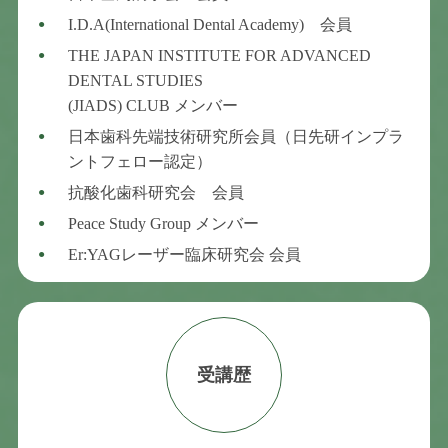
I.D.A(International Dental Academy) 会員
THE JAPAN INSTITUTE FOR ADVANCED
DENTAL STUDIES
(JIADS) CLUB メンバー
日本歯科先端技術研究所会員（日先研インプラ
ントフェロー認定）
抗酸化歯科研究会 会員
Peace Study Group メンバー
Er:YAGレーザー臨床研究会 会員
受講歴