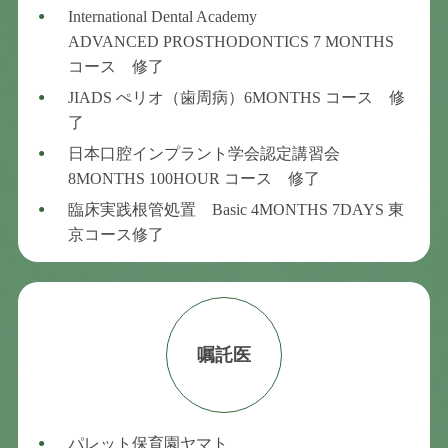
International Dental Academy
ADVANCED PROSTHODONTICS 7 MONTHS
コース 修了
JIADS ぺリオ（歯周病）6MONTHS コース 修
了
日本口腔インプラント学会認定講習会
8MONTHS 100HOUR コース 修了
臨床実践根管処置 Basic 4MONTHS 7DAYS 東
京コース修了
嘱託医
パレット保育園ヤマト