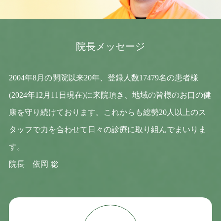
院長メッセージ
2004年8月の開院以来20年、登録人数17479名の患者様
(2024年12月11日現在)に来院頂き、地域の皆様のお口の健
康を守り続けております。これからも総勢20人以上のス
タッフで力を合わせて日々の診療に取り組んでまいりま
す。
院長 依岡 聡