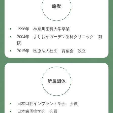
略歴
1996年 神奈川歯科大学卒業
2004年 よりおかガーデン歯科クリニック 開
院
2015年 医療法人社団 育葉会 設立
所属団体
日本口腔インプラント学会 会員
日本歯周病学会 会員