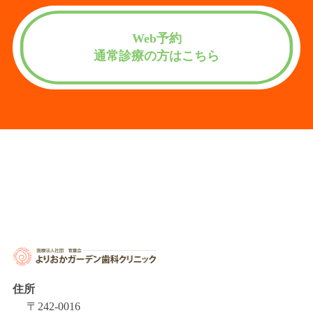
Web予約
通常診療の方はこちら
住所
〒242-0016