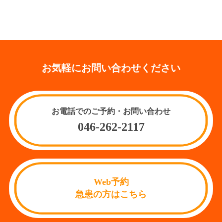
お気軽にお問い合わせください
お電話でのご予約・お問い合わせ
046-262-2117
Web予約
急患の方はこちら