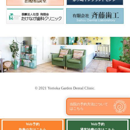
© 2021 Yorioka Garden Dental Clinic.
当院の予約方法について
はこちら
Web予約
Web予約
急患の方はこちら
通常診療の方はこちら