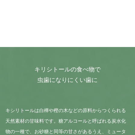
キリシトールの食べ物で
虫歯になりにくい歯に
キシリトールは白樺や樫の木などの原料からつくられる
天然素材の甘味料です。糖アルコールと呼ばれる炭水化
物の一種で、お砂糖と同等の甘さがあるうえ、ミュータ