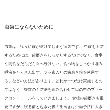
虫歯にならないために
虫歯は、徐々に歯が溶けてしまう病気です。 虫歯を予防
するためには、歯磨きをしっかりするだけでなく、食事
や間食をだらだら食べ続けない。食べ物をしっかり噛み
唾液をたくさん出す。フッ素入りの歯磨き粉を使用す
る、などの方法があります。どれか一つだけ実施するの
ではなく、複数の予防法を組み合わせて口の中のプラー
クコントロールをしていきましょう。 食後の歯磨きも重
要ですが、寝る前と起きた後の歯磨きは虫歯予防に大き