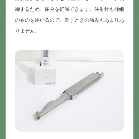
御するため、痛みを軽減できます。注射針も極細
のものを用いるので、刺すときの痛みもあまりあ
りません。