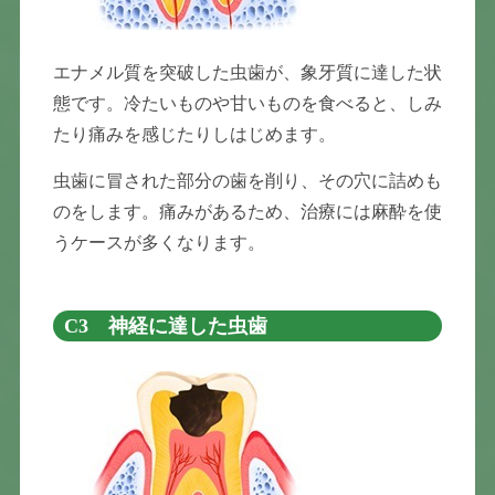
エナメル質を突破した虫歯が、象牙質に達した状
態です。冷たいものや甘いものを食べると、しみ
たり痛みを感じたりしはじめます。
虫歯に冒された部分の歯を削り、その穴に詰めも
のをします。痛みがあるため、治療には麻酔を使
うケースが多くなります。
C3 神経に達した虫歯