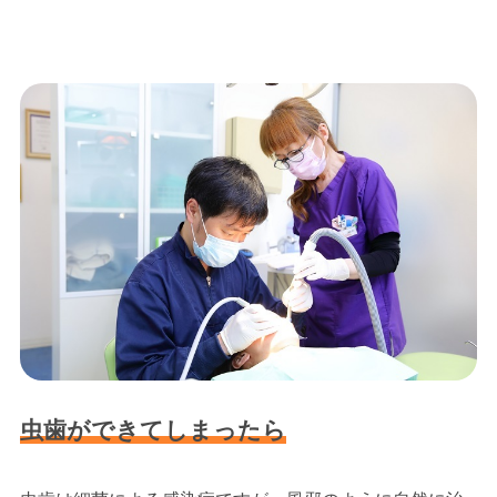
虫歯ができてしまったら