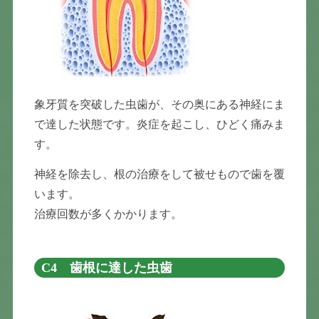
象牙質を突破した虫歯が、その奥にある神経にま
で達した状態です。炎症を起こし、ひどく痛みま
す。
神経を除去し、根の治療をして被せもので歯を覆
います。
治療回数が多くかかります。
C4 歯根に達した虫歯