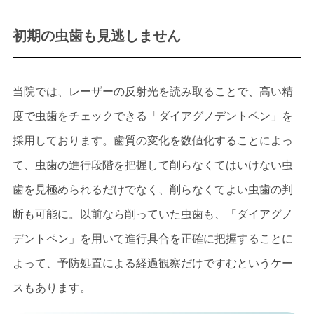
初期の虫歯も見逃しません
当院では、レーザーの反射光を読み取ることで、高い精
度で虫歯をチェックできる「ダイアグノデントペン」を
採用しております。歯質の変化を数値化することによっ
て、虫歯の進行段階を把握して削らなくてはいけない虫
歯を見極められるだけでなく、削らなくてよい虫歯の判
断も可能に。以前なら削っていた虫歯も、「ダイアグノ
デントペン」を用いて進行具合を正確に把握することに
よって、予防処置による経過観察だけですむというケー
スもあります。