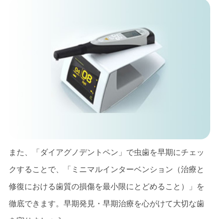
また、「ダイアグノデントペン」で虫歯を早期にチェッ
クすることで、「ミニマルインターベンション（治療と
修復における歯質の損傷を最小限にとどめること）」を
徹底できます。早期発見・早期治療を心がけて大切な歯