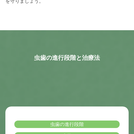
を守りましょう。
虫歯の進行段階と治療法
虫歯の進行段階