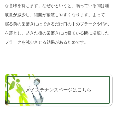
な意味を持ちます。なぜかというと、眠っている間は唾
液量が減少し、細菌が繁殖しやすくなります。よって、
寝る前の歯磨きにはできるだけ口の中のプラークや汚れ
を落とし、起きた後の歯磨きには寝ている間に増殖した
プラークを減少させる効果があるためです。
メインテナンスページはこちら