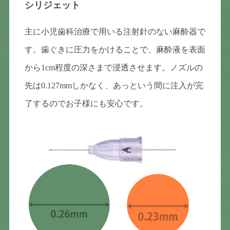
シリジェット
主に小児歯科治療で用いる注射針のない麻酔器で
す。歯ぐきに圧力をかけることで、麻酔液を表面
から1cm程度の深さまで浸透させます。ノズルの
先は0.127mmしかなく、あっという間に注入が完
了するのでお子様にも安心です。