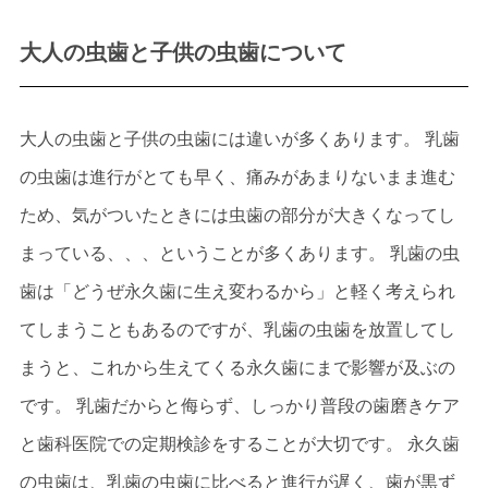
大人の虫歯と子供の虫歯について
大人の虫歯と子供の虫歯には違いが多くあります。 乳歯
の虫歯は進行がとても早く、痛みがあまりないまま進む
ため、気がついたときには虫歯の部分が大きくなってし
まっている、、、ということが多くあります。 乳歯の虫
歯は「どうぜ永久歯に生え変わるから」と軽く考えられ
てしまうこともあるのですが、乳歯の虫歯を放置してし
まうと、これから生えてくる永久歯にまで影響が及ぶの
です。 乳歯だからと侮らず、しっかり普段の歯磨きケア
と歯科医院での定期検診をすることが大切です。 永久歯
の虫歯は、乳歯の虫歯に比べると進行が遅く、歯が黒ず