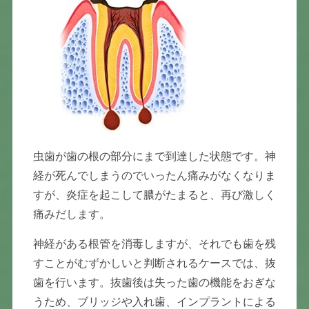
虫歯が歯の根の部分にまで到達した状態です。神
経が死んでしまうのでいったん痛みがなくなりま
すが、炎症を起こして膿がたまると、再び激しく
痛みだします。
神経がある根管を消毒しますが、それでも歯を残
すことがむずかしいと判断されるケースでは、抜
歯を行います。抜歯後は失った歯の機能をおぎな
うため、ブリッジや入れ歯、インプラントによる