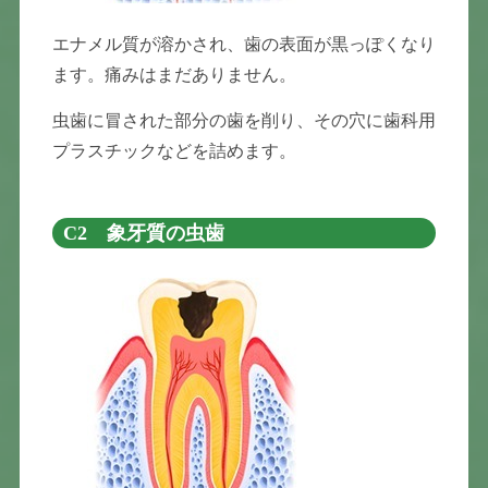
エナメル質が溶かされ、歯の表面が黒っぽくなり
ます。痛みはまだありません。
虫歯に冒された部分の歯を削り、その穴に歯科用
プラスチックなどを詰めます。
C2 象牙質の虫歯