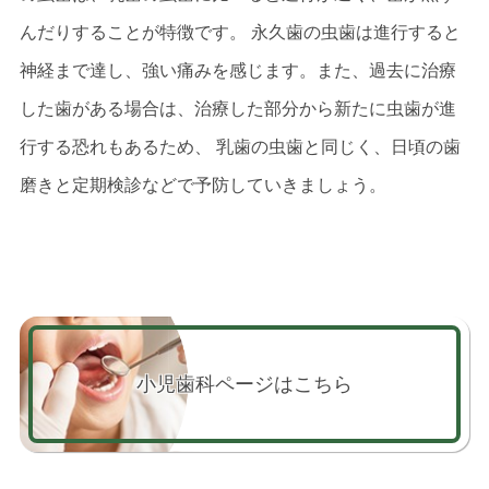
んだりすることが特徴です。 永久歯の虫歯は進行すると
神経まで達し、強い痛みを感じます。また、過去に治療
した歯がある場合は、治療した部分から新たに虫歯が進
行する恐れもあるため、 乳歯の虫歯と同じく、日頃の歯
磨きと定期検診などで予防していきましょう。
小児歯科ページはこちら