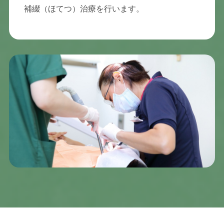
補綴（ほてつ）治療を行います。