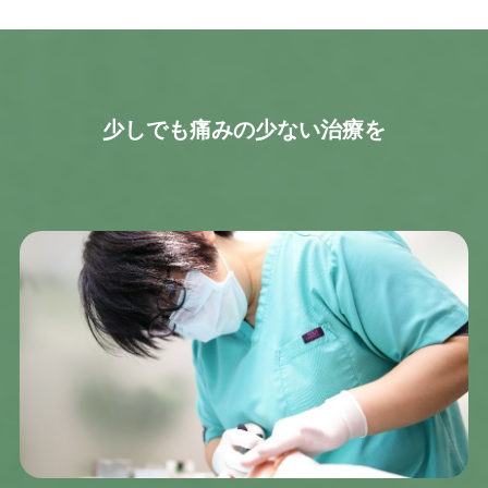
少しでも痛みの少ない治療を