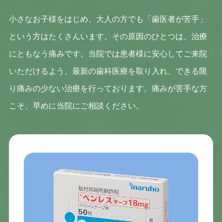
小さなお子様をはじめ、大人の方でも「歯医者が苦手」
という方はたくさんいます。その原因のひとつは、治療
にともなう痛みです。当院では患者様に安心してご来院
いただけるよう、最新の歯科医療を取り入れ、できる限
り痛みの少ない治療を行っております。痛みが苦手な方
こそ、早めに当院にご相談ください。