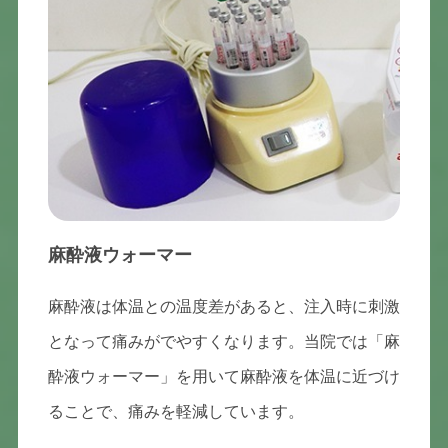
麻酔液ウォーマー
麻酔液は体温との温度差があると、注入時に刺激
となって痛みがでやすくなります。当院では「麻
酔液ウォーマー」を用いて麻酔液を体温に近づけ
ることで、痛みを軽減しています。