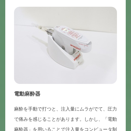
電動麻酔器
麻酔を手動で打つと、注入量にムラがでて、圧力
で痛みを感じることがあります。しかし、「電動
麻酔器」を用いることで注入量をコンピュータ制