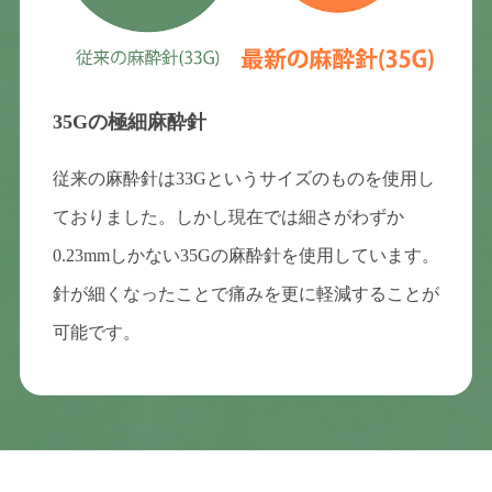
35Gの極細麻酔針
従来の麻酔針は33Gというサイズのものを使用し
ておりました。しかし現在では細さがわずか
0.23mmしかない35Gの麻酔針を使用しています。
針が細くなったことで痛みを更に軽減することが
可能です。