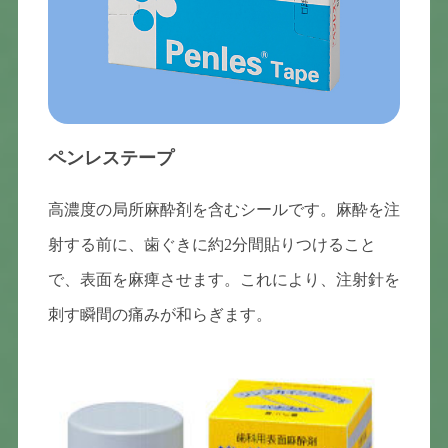
ペンレステープ
高濃度の局所麻酔剤を含むシールです。麻酔を注
射する前に、歯ぐきに約2分間貼りつけること
で、表面を麻痺させます。これにより、注射針を
刺す瞬間の痛みが和らぎます。