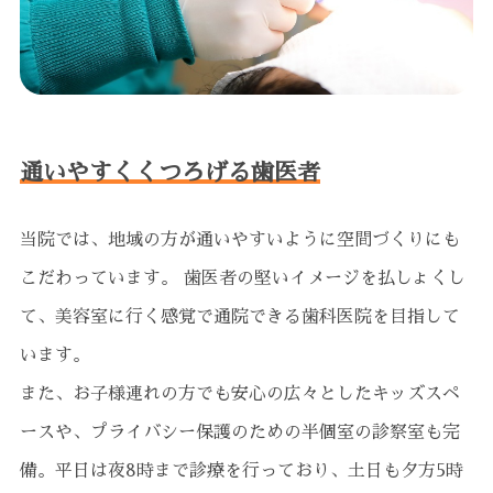
通いやすくくつろげる歯医者
当院では、地域の方が通いやすいように空間づくりにも
こだわっています。 歯医者の堅いイメージを払しょくし
て、美容室に行く感覚で通院できる歯科医院を目指して
います。
また、お子様連れの方でも安心の広々としたキッズスペ
ースや、プライバシー保護のための半個室の診察室も完
備。平日は夜8時まで診療を行っており、土日も夕方5時