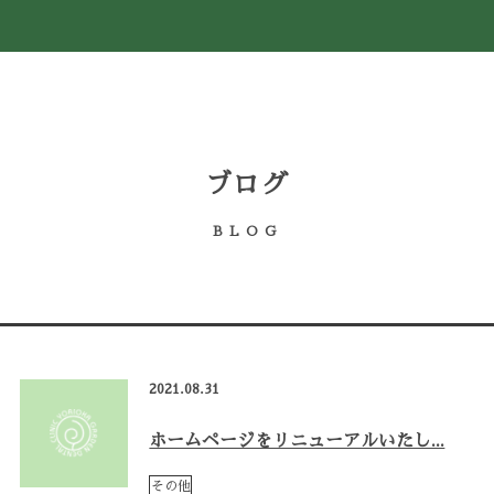
ブログ
BLOG
2021.08.31
ホームページをリニューアルいたし...
その他