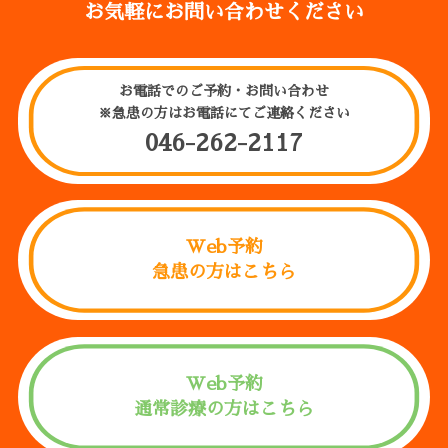
お気軽にお問い合わせください
お電話でのご予約・お問い合わせ
※急患の方はお電話にてご連絡ください
046-262-2117
Web予約
急患の方はこちら
Web予約
通常診療の方はこちら