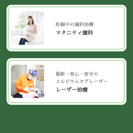
妊娠中の歯科治療
マタニティ歯科
最新・安心・安全の
エルビウムヤグレーザー
レーザー治療