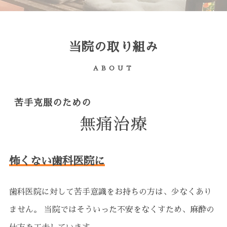
当院の取り組み
ABOUT
苦手克服のための
無痛治療
怖くない歯科医院に
歯科医院に対して苦手意識をお持ちの方は、少なくあり
ません。 当院ではそういった不安をなくすため、麻酔の