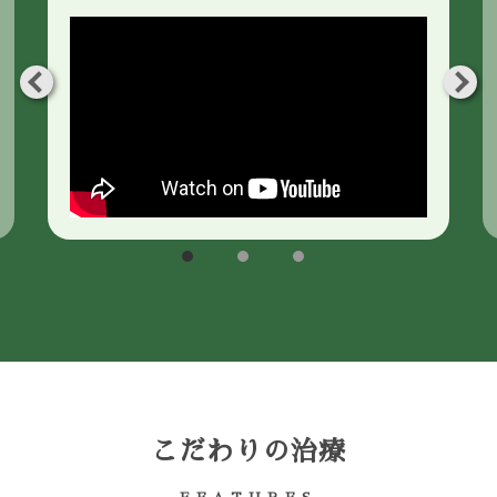
こだわりの治療