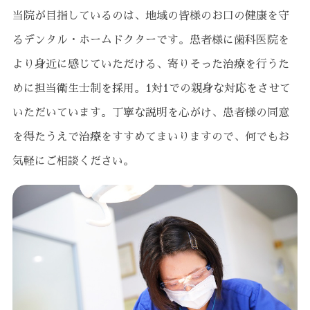
当院が目指しているのは、地域の皆様のお口の健康を守
るデンタル・ホームドクターです。患者様に歯科医院を
より身近に感じていただける、寄りそった治療を行うた
めに担当衛生士制を採用。1対1での親身な対応をさせて
いただいています。丁寧な説明を心がけ、患者様の同意
を得たうえで治療をすすめてまいりますので、何でもお
気軽にご相談ください。