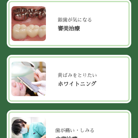
銀歯が気になる
審美治療
黄ばみをとりたい
ホワイトニング
歯が痛い・しみる