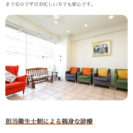
までなので平日お忙しい方でも安心です。
担当衛生士制による親身な診療