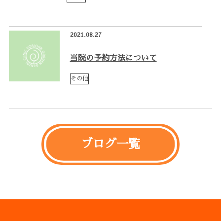
2021.08.27
当院の予約方法について
その他
ブログ一覧