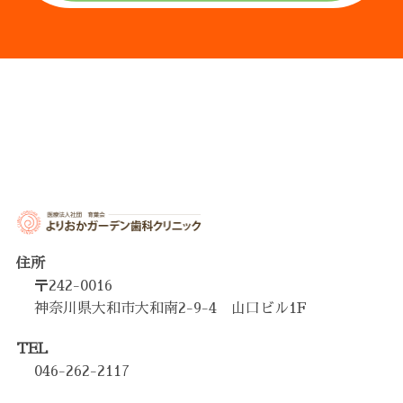
住所
〒242-0016
神奈川県大和市大和南2-9-4 山口ビル1F
TEL
046-262-2117