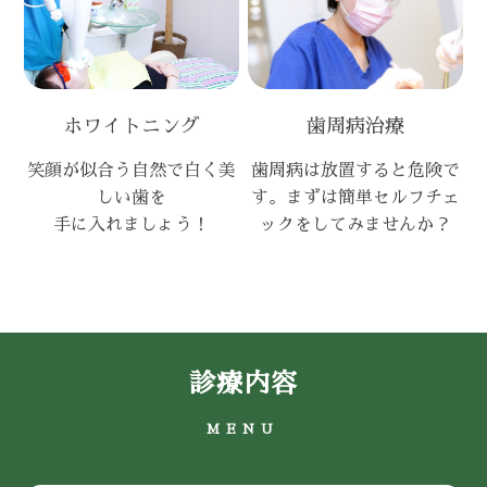
ホワイトニング
歯周病治療
笑顔が似合う自然で白く美
歯周病は放置すると危険で
しい歯を
す。まずは簡単セルフチェ
手に入れましょう！
ックをしてみませんか？
診療内容
MENU