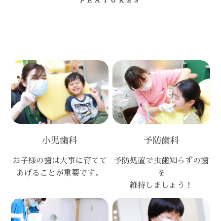
FEATURES
小児歯科
予防歯科
お子様の歯は大事に育てて
予防処置で虫歯知らずの歯
あげることが重要です。
を
維持しましょう！